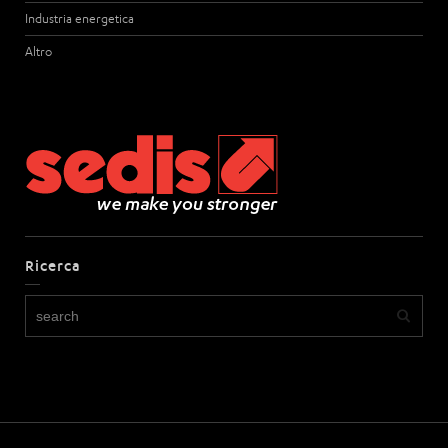
Industria energetica
Altro
Ricerca