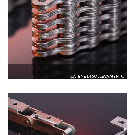
CATENE DI SOLLEVAMENTO