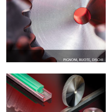
PIGNONI, RUOTE, DISCHI