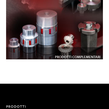
PRODOTTI COMPLEMENTARI
PRODOTTI