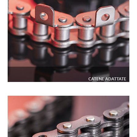
CATENE ADATTATE