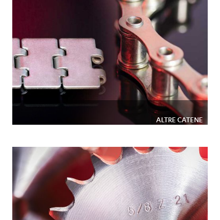
ALTRE CATENE