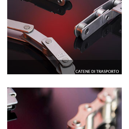
CATENE DI TRASPORTO