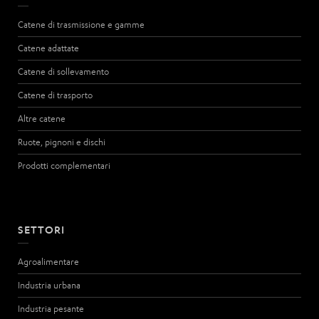
Catene di trasmissione e gamme
Catene adattate
Catene di sollevamento
Catene di trasporto
Altre catene
Ruote, pignoni e dischi
Prodotti complementari
SETTORI
Agroalimentare
Industria urbana
Industria pesante