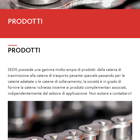
PRODOTTI
PRODOTTI
SEDIS possiede una gamma molto ampia di prodotti: dalla catena di
trasmissione alla catena di trasporto pesante speciale passando per le
catene adattate o le catene di sollevamento, la società è in grado di
fornire la catena richiesta insieme ai prodotti complementari associati,
indipendentemente dal settore di applicazione. Non esitare a contattarci!