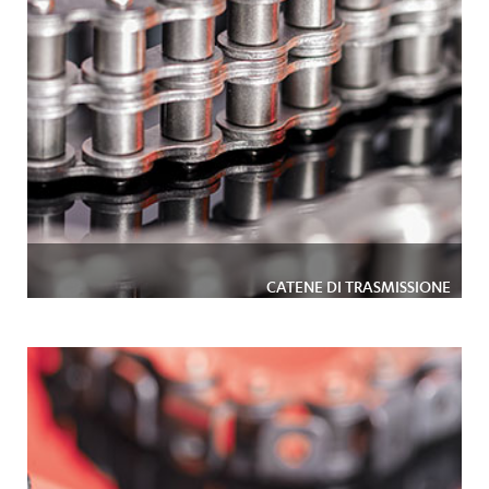
CATENE DI TRASMISSIONE