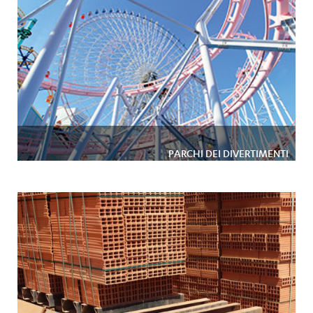
PARCHI DEI DIVERTIMENTI