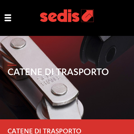
CATENE DI TRASPORTO
CATENE DI TRASPORTO