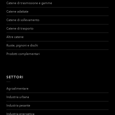
Catene di trasmissione e gamme
Catene adattate
Catene di sollevamento
Catene di trasporto
Altre catene
Ruote, pignoni e dischi
Prodotti complementari
SETTORI
Agroalimentare
Industria urbana
Industria pesante
Industria energetica