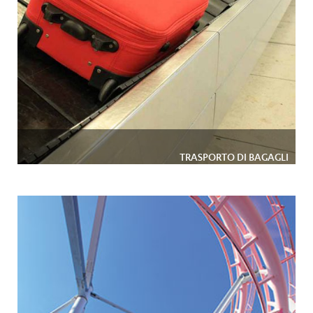
TRASPORTO DI BAGAGLI