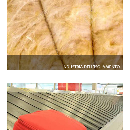
INDUSTRIA DELL’ISOLAMENTO