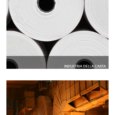
INDUSTRIA DELLA CARTA