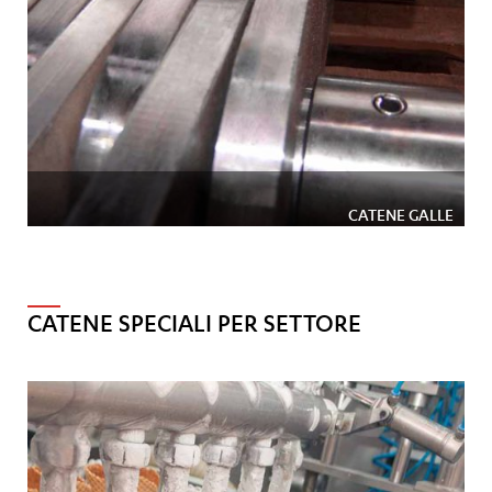
CATENE GALLE
CATENE SPECIALI PER SETTORE