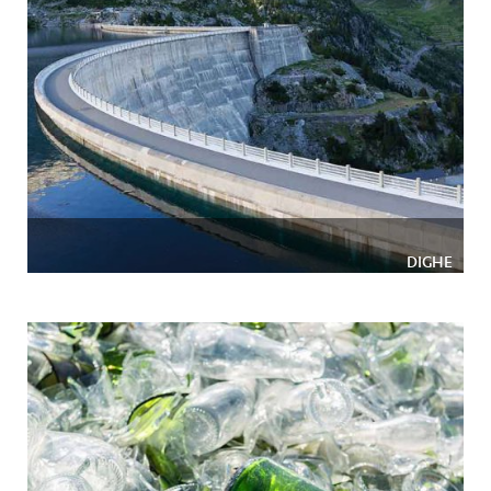
DIGHE