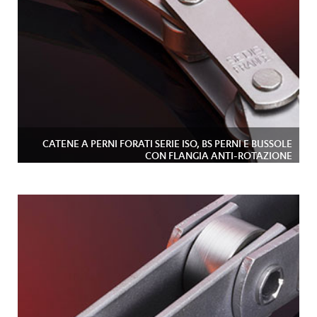
CATENE A PERNI FORATI SERIE ISO, BS PERNI E BUSSOLE
CON FLANGIA ANTI-ROTAZIONE