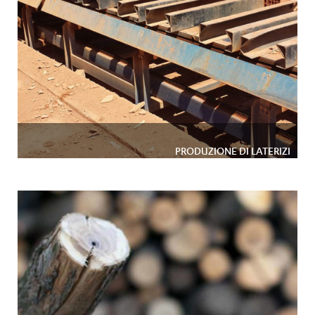
PRODUZIONE DI LATERIZI