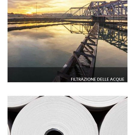
FILTRAZIONE DELLE ACQUE