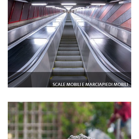
SCALE MOBILI E MARCIAPIEDI MOBILI