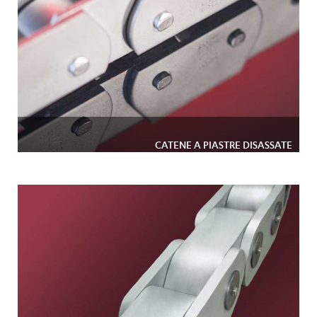
CATENE A PIASTRE DISASSATE