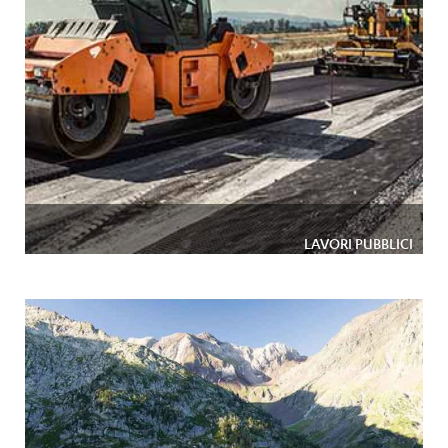
LAVORI PUBBLICI