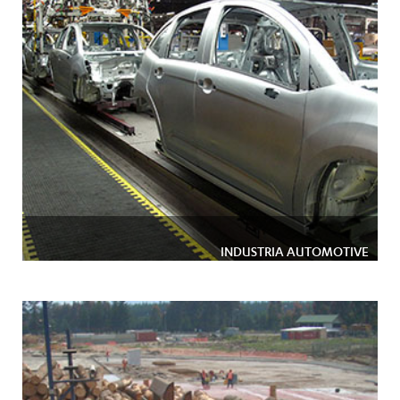
INDUSTRIA AUTOMOTIVE