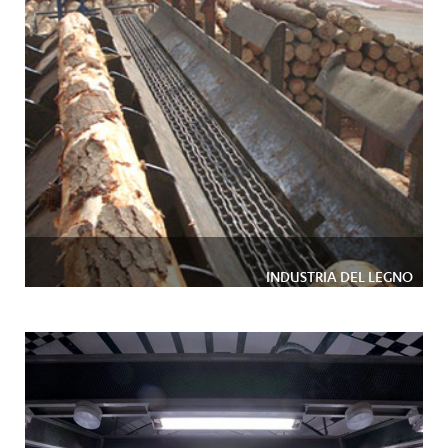
INDUSTRIA DEL LEGNO