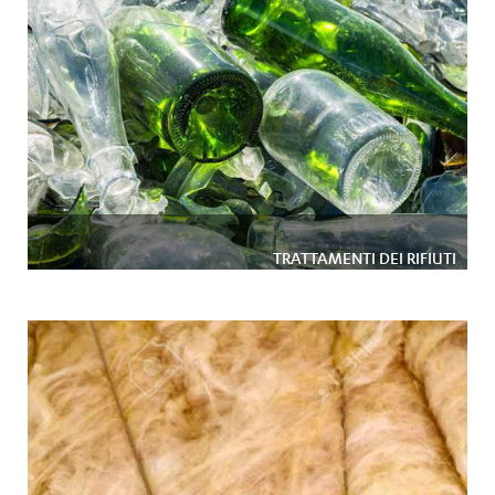
TRATTAMENTI DEI RIFIUTI