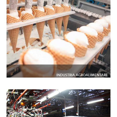
INDUSTRIA AGROALIMENTARE