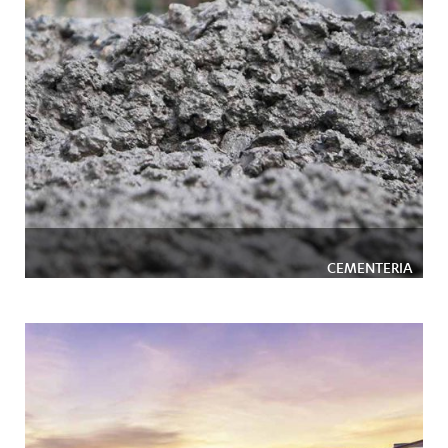
CEMENTERIA