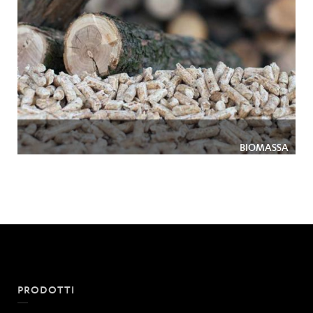
BIOMASSA
PRODOTTI