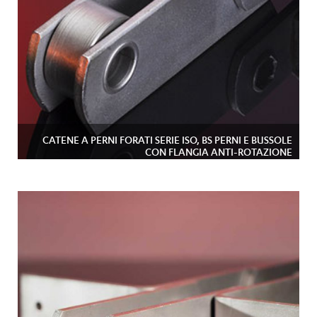
CATENE A PERNI FORATI SERIE ISO, BS PERNI E BUSSOLE
CON FLANGIA ANTI-ROTAZIONE