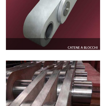
CATENE A BLOCCHI