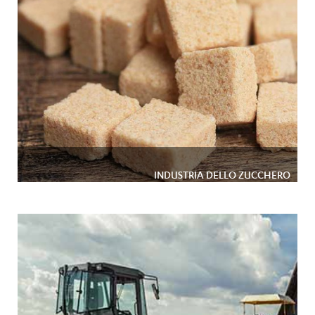
INDUSTRIA DELLO ZUCCHERO