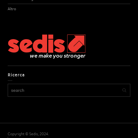
Altro
Ricerca
Copyright © Sedis, 2024.