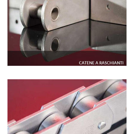
CATENE A RASCHIANTI