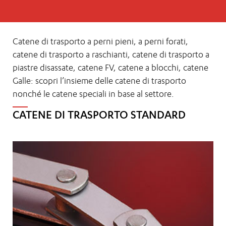
Catene di trasporto a perni pieni, a perni forati,
catene di trasporto a raschianti, catene di trasporto a
piastre disassate, catene FV, catene a blocchi, catene
Galle: scopri l’insieme delle catene di trasporto
nonché le catene speciali in base al settore.
CATENE DI TRASPORTO STANDARD