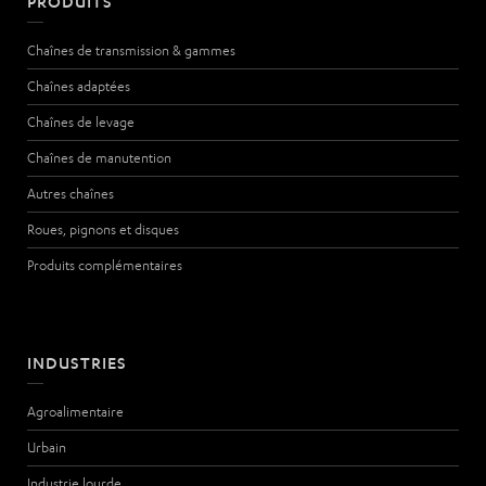
PRODUITS
Chaînes de transmission & gammes
Chaînes adaptées
Chaînes de levage
Chaînes de manutention
Autres chaînes
Roues, pignons et disques
Produits complémentaires
INDUSTRIES
Agroalimentaire
Urbain
Industrie lourde