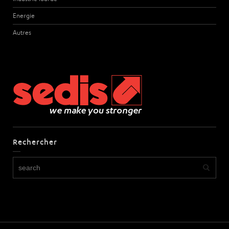
Energie
Autres
Rechercher