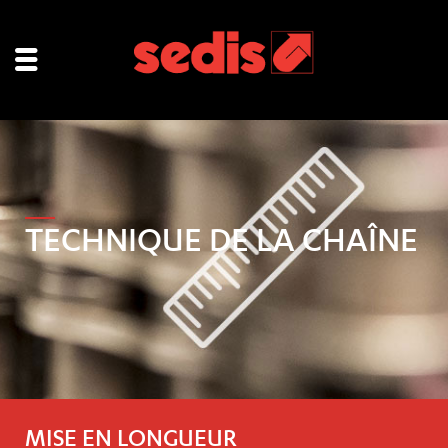
TECHNIQUE DE LA CHAÎNE
MISE EN LONGUEUR