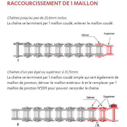
RACCOURCISSEMENT DE 1 MAILLON
Chaînes jusqu’au pas de 25,4mm inclus.
La chaîne se terminant par 1 maillon coudé, enlever le maillon coudé.
Chaînes d’un pas égal ou supérieur à 31,75mm.
La chaîne se terminant par 1 maillon coudé simple qui sert également de
maillon de jonction, dériver le maillon extérieur A et le remplacer par 1
maillon de jonction N°209 pour pouvoir raccorder la chaîne.