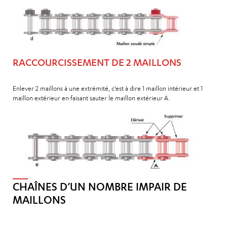
RACCOURCISSEMENT DE 2 MAILLONS
Enlever 2 maillons à une extrémité, c’est à dire 1 maillon intérieur et 1
maillon extérieur en faisant sauter le maillon extérieur A.
CHAÎNES D’UN NOMBRE IMPAIR DE
MAILLONS