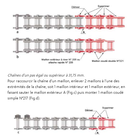
Chaînes d’un pas égal ou supérieur à 31,75 mm.
Pour raccourcir la chaîne d’un maillon, enlever 2 maillons à l’une des
extrémités de la chaîne, soit 1 maillon intérieur et 1 maillon extérieur, en
faisant sauter le maillon extérieur A (Fig.c) puis monter 1 maillon coudé
simple N°217 (Fig.d).