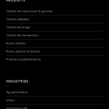
PRODUITS
Chaînes de transmission & gammes
Chaînes adaptées
Chaînes de levage
Chaînes de manutention
Autres chaînes
Roues, pignons et disques
Produits complémentaires
INDUSTRIES
Agroalimentaire
Urbain
Industrie lourde