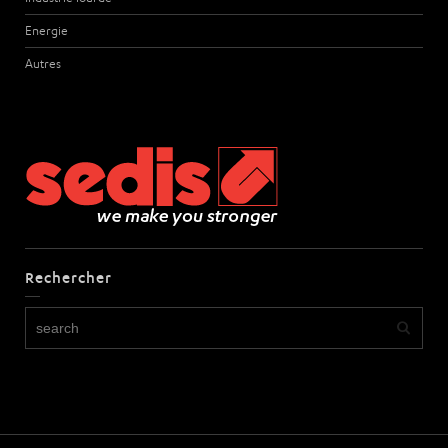
Energie
Autres
Rechercher