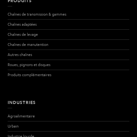
PRODUITS
Chaînes de transmission & gammes
Chaînes adaptées
Chaînes de levage
Chaînes de manutention
Autres chaînes
Roues, pignons et disques
Produits complémentaires
INDUSTRIES
Agroalimentaire
Urbain
Industrie lourde