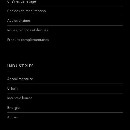
Chaînes de levage
Chaînes de manutention
Autres chaînes
Roues, pignons et disques
Produits complémentaires
INDUSTRIES
Agroalimentaire
Urbain
Industrie lourde
Energie
Autres