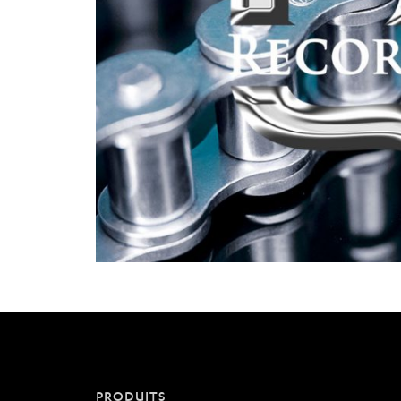
PRODUITS