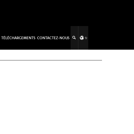
TÉLÉCHARGEMENTS
CONTACTEZ-NOUS
fr