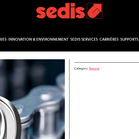
RIES
INNOVATION & ENVIRONNEMENT
SEDIS SERVICES
CARRIÈRES
SUPPORTS
Category:
Record