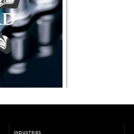
INDUSTRIES