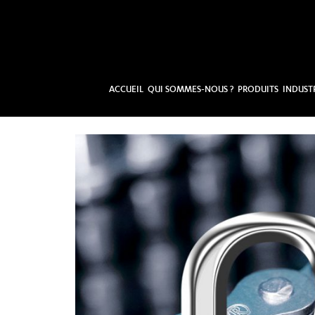
ACCUEIL
QUI SOMMES-NOUS ?
PRODUITS
INDUST