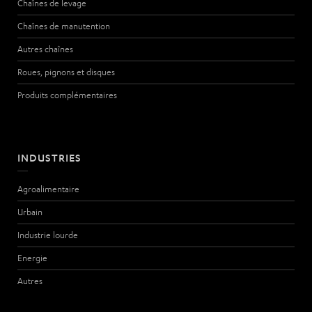
Chaînes de levage
Chaînes de manutention
Autres chaînes
Roues, pignons et disques
Produits complémentaires
INDUSTRIES
Agroalimentaire
Urbain
Industrie lourde
Energie
Autres