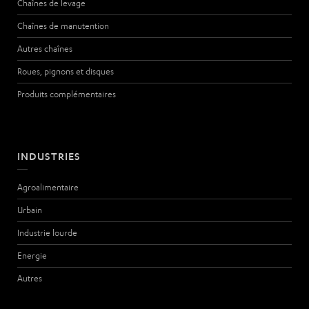
Chaînes de levage
Chaînes de manutention
Autres chaînes
Roues, pignons et disques
Produits complémentaires
INDUSTRIES
Agroalimentaire
Urbain
Industrie lourde
Energie
Autres