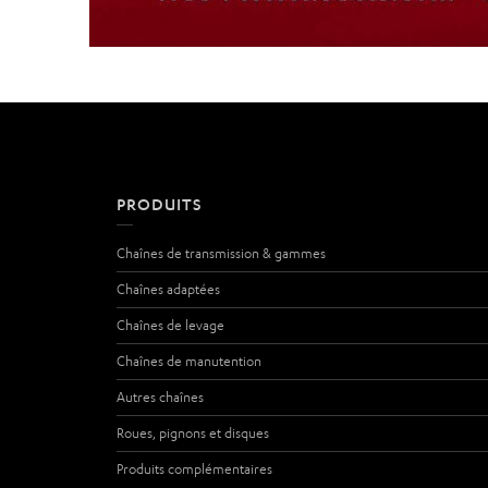
PRODUITS
Chaînes de transmission & gammes
Chaînes adaptées
Chaînes de levage
Chaînes de manutention
Autres chaînes
Roues, pignons et disques
Produits complémentaires