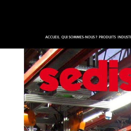
ACCUEIL
QUI SOMMES-NOUS ?
PRODUITS
INDUST