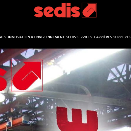
RIES
INNOVATION & ENVIRONNEMENT
SEDIS SERVICES
CARRIÈRES
SUPPORTS