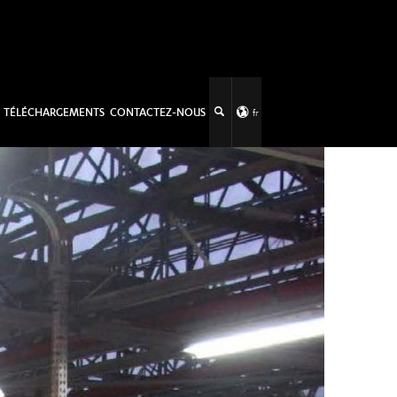
TÉLÉCHARGEMENTS
CONTACTEZ-NOUS
fr