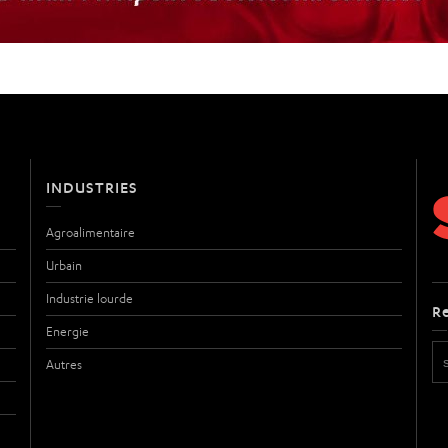
INDUSTRIES
Agroalimentaire
Urbain
Industrie lourde
R
Energie
Autres