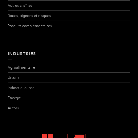
Autres chaînes
Roues, pignons et disques
Produits complémentaires
INDUSTRIES
Agroalimentaire
Urbain
Industrie lourde
Energie
Autres