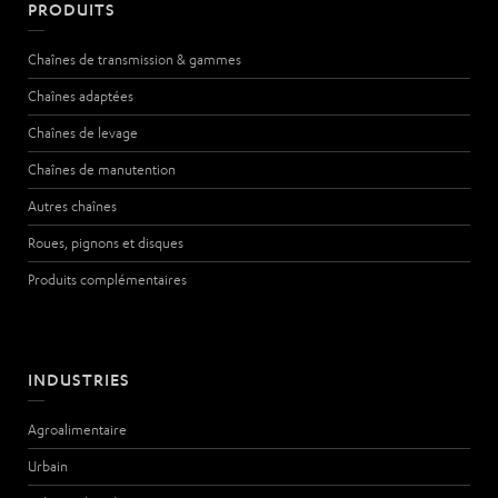
PRODUITS
Chaînes de transmission & gammes
Chaînes adaptées
Chaînes de levage
Chaînes de manutention
Autres chaînes
Roues, pignons et disques
Produits complémentaires
INDUSTRIES
Agroalimentaire
Urbain