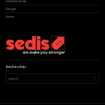
Industrie lourde
Energie
Autres
Rechercher