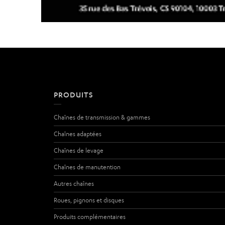
PRODUITS
Chaînes de transmission & gammes
Chaînes adaptées
Chaînes de levage
Chaînes de manutention
Autres chaînes
Roues, pignons et disques
Produits complémentaires