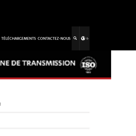
TÉLÉCHARGEMENTS
CONTACTEZ-NOUS
fr