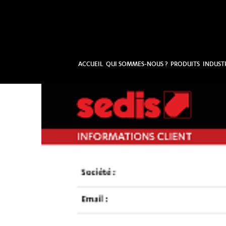
ACCUEIL
QUI SOMMES-NOUS ?
PRODUITS
INDUST