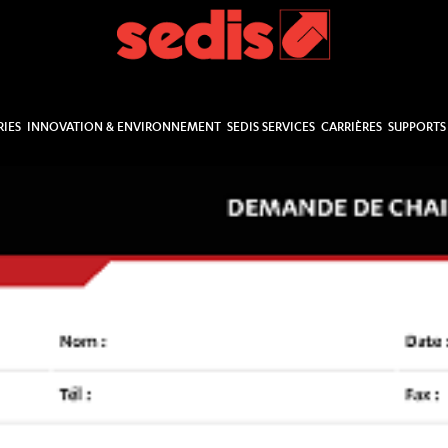
RIES
INNOVATION & ENVIRONNEMENT
SEDIS SERVICES
CARRIÈRES
SUPPORTS