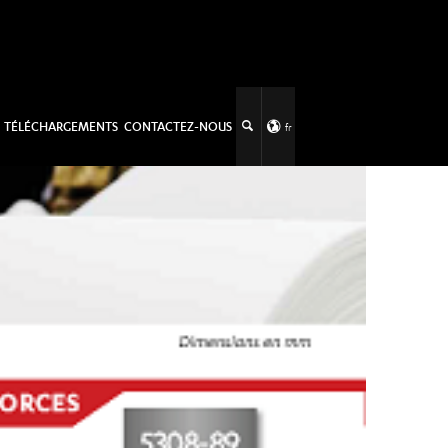
TÉLÉCHARGEMENTS
CONTACTEZ-NOUS
fr