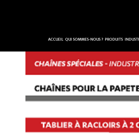
ACCUEIL
QUI SOMMES-NOUS ?
PRODUITS
INDUST