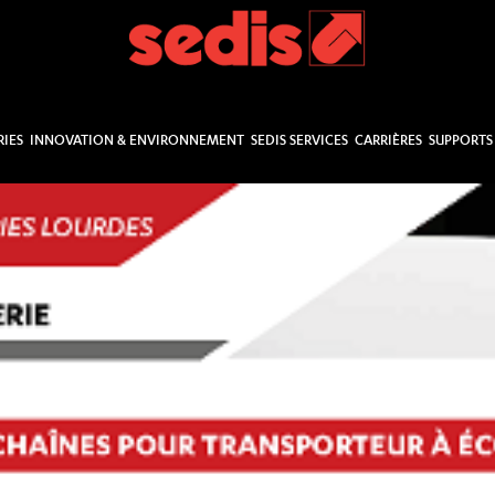
RIES
INNOVATION & ENVIRONNEMENT
SEDIS SERVICES
CARRIÈRES
SUPPORTS