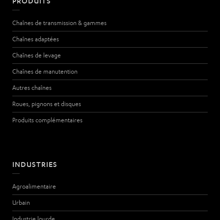
PRODUITS
Chaînes de transmission & gammes
Chaînes adaptées
Chaînes de levage
Chaînes de manutention
Autres chaînes
Roues, pignons et disques
Produits complémentaires
INDUSTRIES
Agroalimentaire
Urbain
Industrie lourde