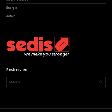
Energie
Autres
Rechercher