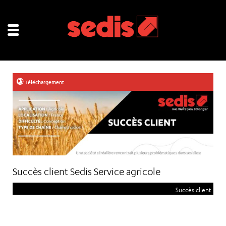
Téléchargement
Succès client Sedis Service agricole
Succès client