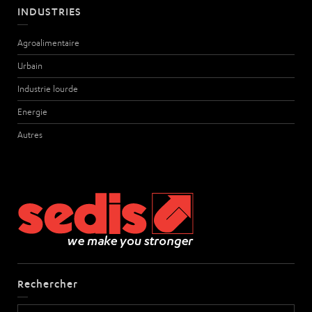
INDUSTRIES
Agroalimentaire
Urbain
Industrie lourde
Energie
Autres
Rechercher