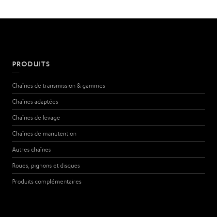
PRODUITS
Chaînes de transmission & gammes
Chaînes adaptées
Chaînes de levage
Chaînes de manutention
Autres chaînes
Roues, pignons et disques
Produits complémentaires