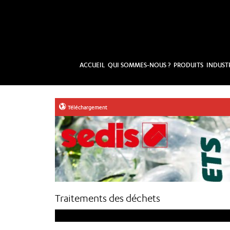
ACCUEIL
QUI SOMMES-NOUS ?
PRODUITS
INDUST
Téléchargement
Traitements des déchets