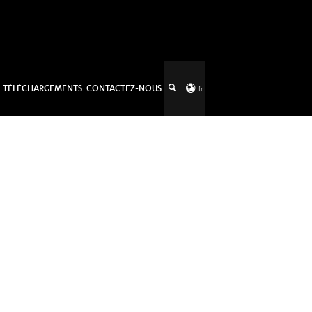
TÉLÉCHARGEMENTS
CONTACTEZ-NOUS
fr