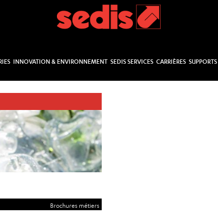
RIES
INNOVATION & ENVIRONNEMENT
SEDIS SERVICES
CARRIÈRES
SUPPORTS
Brochures métiers