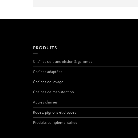
PRODUITS
Chaînes de transmission & gammes
Chaînes adaptées
Chaînes de levage
Chaînes de manutention
Autres chaînes
Roues, pignons et disques
Produits complémentaires