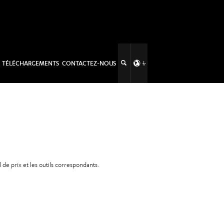
TÉLÉCHARGEMENTS
CONTACTEZ-NOUS
fr
de prix et les outils correspondants.