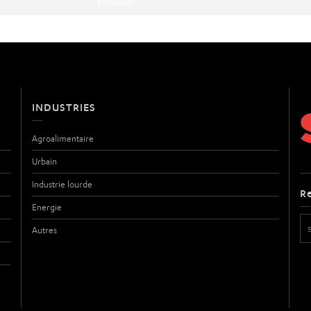
INDUSTRIES
Agroalimentaire
Urbain
Industrie lourde
R
Energie
Autres