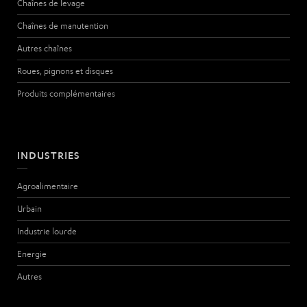
Chaînes de levage
Chaînes de manutention
Autres chaînes
Roues, pignons et disques
Produits complémentaires
INDUSTRIES
Agroalimentaire
Urbain
Industrie lourde
Energie
Autres