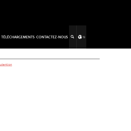
TÉLÉCHARGEMENTS
CONTACTEZ-NOUS
fr
nutention