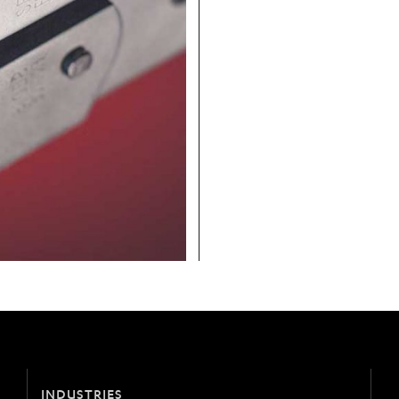
INDUSTRIES