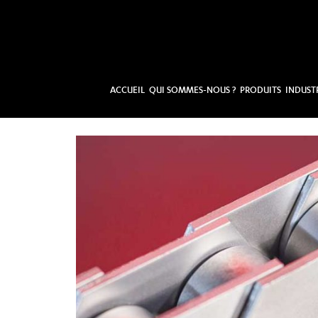
ACCUEIL
QUI SOMMES-NOUS ?
PRODUITS
INDUST