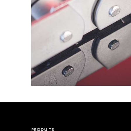
PRODUITS