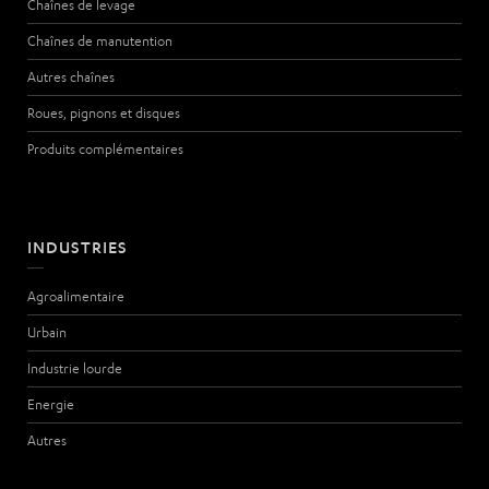
Chaînes de levage
Chaînes de manutention
Autres chaînes
Roues, pignons et disques
Produits complémentaires
INDUSTRIES
Agroalimentaire
Urbain
Industrie lourde
Energie
Autres