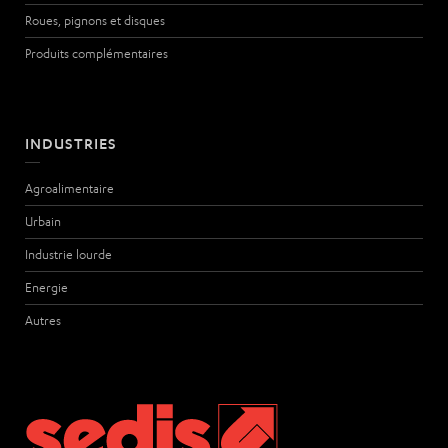
Roues, pignons et disques
Produits complémentaires
INDUSTRIES
Agroalimentaire
Urbain
Industrie lourde
Energie
Autres