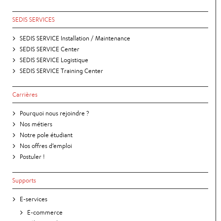
SEDIS SERVICES
SEDIS SERVICE Installation / Maintenance
SEDIS SERVICE Center
SEDIS SERVICE Logistique
SEDIS SERVICE Training Center
Carrières
Pourquoi nous rejoindre ?
Nos métiers
Notre pole étudiant
Nos offres d’emploi
Postuler !
Supports
E-services
E-commerce