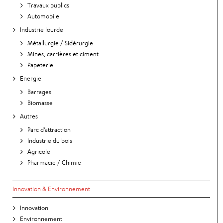
Travaux publics
Automobile
Industrie lourde
Métallurgie / Sidérurgie
Mines, carrières et ciment
Papeterie
Energie
Barrages
Biomasse
Autres
Parc d’attraction
Industrie du bois
Agricole
Pharmacie / Chimie
Innovation & Environnement
Innovation
Environnement