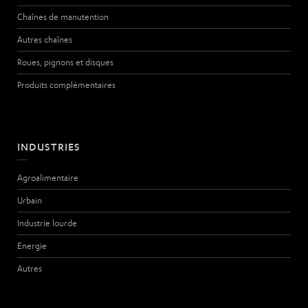
Chaînes de manutention
Autres chaînes
Roues, pignons et disques
Produits complémentaires
INDUSTRIES
Agroalimentaire
Urbain
Industrie lourde
Energie
Autres