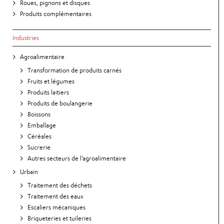
Roues, pignons et disques
Produits complémentaires
Industries
Agroalimentaire
Transformation de produits carnés
Fruits et légumes
Produits laitiers
Produits de boulangerie
Boissons
Emballage
Céréales
Sucrerie
Autres secteurs de l’agroalimentaire
Urbain
Traitement des déchets
Traitement des eaux
Escaliers mécaniques
Briqueteries et tuileries