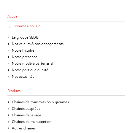
Accueil
Qui sommes-nous ?
Le groupe SEDIS
Nos valeurs & nos engagements
Notre histoire
Notre présence
Notre modèle partenarial
Notre politique qualité
Nos actualités
Produits
Chaînes de transmission & gammes
Chaînes adaptées
Chaînes de levage
Chaînes de manutention
Autres chaînes