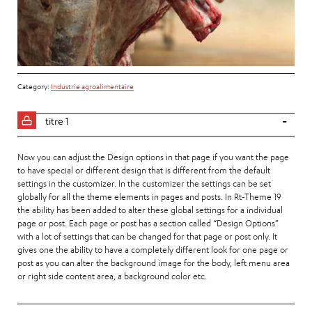
Category:
Industrie agroalimentaire
titre 1
Now you can adjust the Design options in that page if you want the page
to have special or different design that is different from the default
settings in the customizer. In the customizer the settings can be set
globally for all the theme elements in pages and posts. In Rt-Theme 19
the ability has been added to alter these global settings for a individual
page or post. Each page or post has a section called “Design Options”
with a lot of settings that can be changed for that page or post only. It
gives one the ability to have a completely different look for one page or
post as you can alter the background image for the body, left menu area
or right side content area, a background color etc.