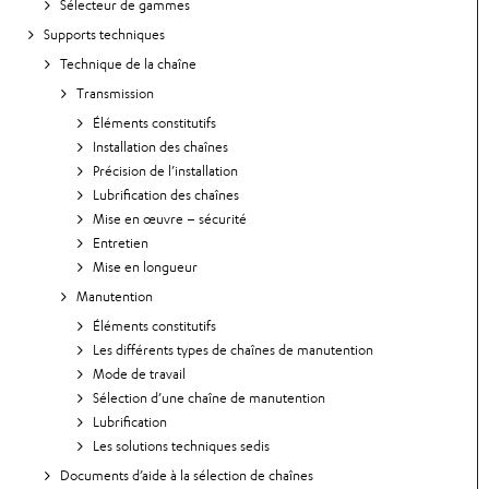
Sélecteur de gammes
Supports techniques
Technique de la chaîne
Transmission
Éléments constitutifs
Installation des chaînes
Précision de l’installation
Lubrification des chaînes
Mise en œuvre – sécurité
Entretien
Mise en longueur
Manutention
Éléments constitutifs
Les différents types de chaînes de manutention
Mode de travail
Sélection d’une chaîne de manutention
Lubrification
Les solutions techniques sedis
Documents d’aide à la sélection de chaînes