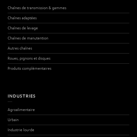
Chaînes de transmission & gammes
Chaînes adaptées
Chaînes de levage
Chaînes de manutention
Autres chaînes
Roues, pignons et disques
Produits complémentaires
INDUSTRIES
Agroalimentaire
Urbain
Industrie lourde