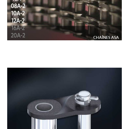
CHAÎNES ASA