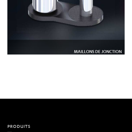
MAILLONS DE JONCTION
PRODUITS