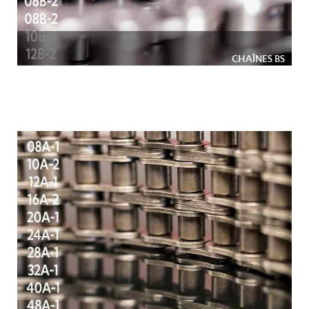
CHAÎNES BS