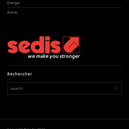
Energie
Autres
Rechercher