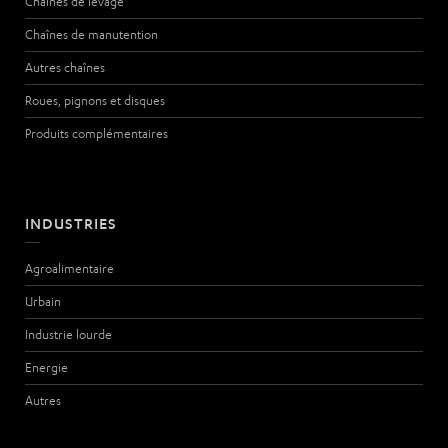
Chaînes de levage
Chaînes de manutention
Autres chaînes
Roues, pignons et disques
Produits complémentaires
INDUSTRIES
Agroalimentaire
Urbain
Industrie lourde
Energie
Autres