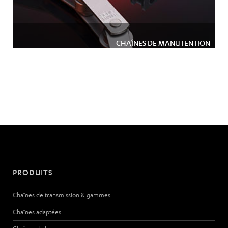
CHAÎNES DE MANUTENTION
PRODUITS
Chaînes de transmission & gammes
Chaînes adaptées