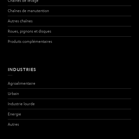
Chaînes de levage
Chaînes de manutention
Autres chaînes
Roues, pignons et disques
Produits complémentaires
INDUSTRIES
Agroalimentaire
Urbain
Industrie lourde
Energie
Autres