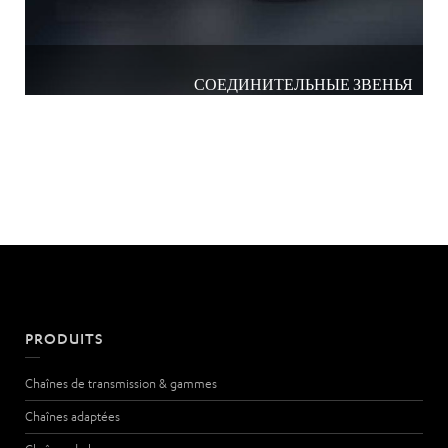
СОЕДИНИТЕЛЬНЫЕ ЗВЕНЬЯ
PRODUITS
Chaînes de transmission & gammes
Chaînes adaptées