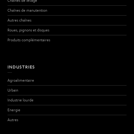
Chaînes de levage
Chaînes de manutention
Autres chaînes
Roues, pignons et disques
Produits complémentaires
INDUSTRIES
Agroalimentaire
Urbain
Industrie lourde
Energie
Autres