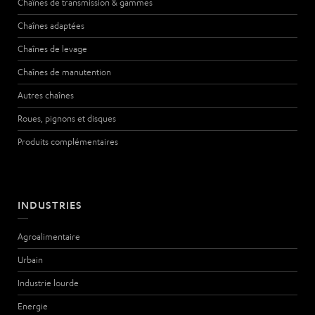
Chaînes de transmission & gammes
Chaînes adaptées
Chaînes de levage
Chaînes de manutention
Autres chaînes
Roues, pignons et disques
Produits complémentaires
INDUSTRIES
Agroalimentaire
Urbain
Industrie lourde
Energie