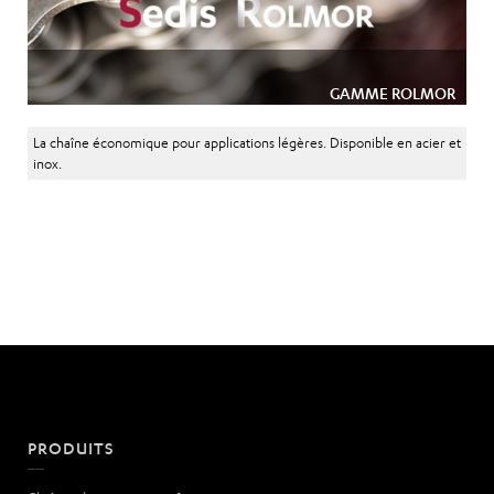
GAMME ROLMOR
La chaîne économique pour applications légères. Disponible en acier et
inox.
PRODUITS