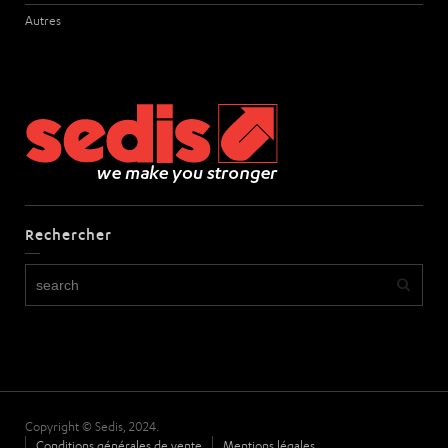
Autres
Rechercher
Copyright © Sedis, 2024.
Conditions générales de vente
Mentions légales