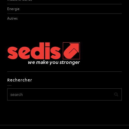
Energie
Autres
Rechercher