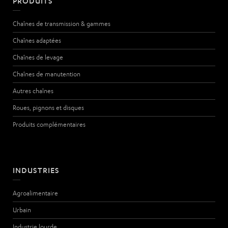
PRODUITS
Chaînes de transmission & gammes
Chaînes adaptées
Chaînes de levage
Chaînes de manutention
Autres chaînes
Roues, pignons et disques
Produits complémentaires
INDUSTRIES
Agroalimentaire
Urbain
Industrie lourde