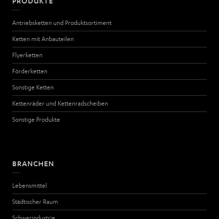
PRODUKTE
Antriebsketten und Produktsortiment
Ketten mit Anbauteilen
Flyerketten
Förderketten
Sonstige Ketten
Kettenräder und Kettenradscheiben
Sonstige Produkte
BRANCHEN
Lebensmittel
Städtischer Raum
Schwerindustrie