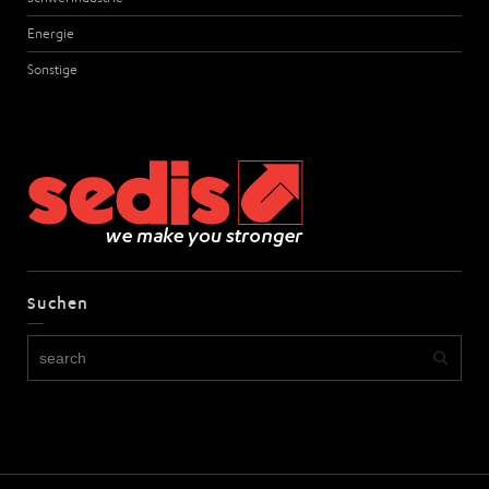
Energie
Sonstige
Suchen