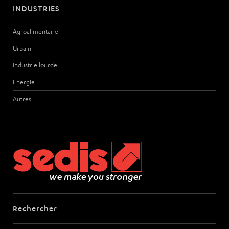
INDUSTRIES
Agroalimentaire
Urbain
Industrie lourde
Energie
Autres
Rechercher