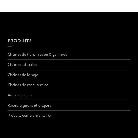
PRODUITS
Chaînes de transmission & gammes
Chaînes adaptées
Chaînes de levage
Chaînes de manutention
Autres chaînes
Roues, pignons et disques
Produits complémentaires