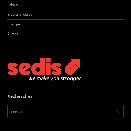
Urbain
Industrie lourde
Energie
Autres
Rechercher