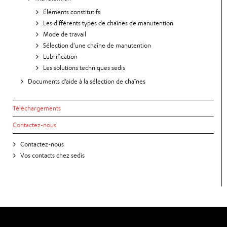
Éléments constitutifs
Les différents types de chaînes de manutention
Mode de travail
Sélection d’une chaîne de manutention
Lubrification
Les solutions techniques sedis
Documents d’aide à la sélection de chaînes
Téléchargements
Contactez-nous
Contactez-nous
Vos contacts chez sedis