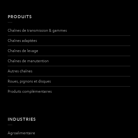
PRODUITS
Chaînes de transmission & gammes
Chaînes adaptées
Chaînes de levage
Chaînes de manutention
Autres chaînes
Roues, pignons et disques
Produits complémentaires
INDUSTRIES
Agroalimentaire