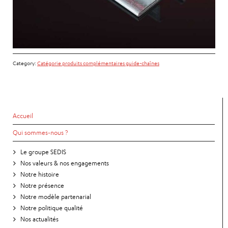
Category:
Catégorie produits complémentaires guide-chaînes
Accueil
Qui sommes-nous ?
Le groupe SEDIS
Nos valeurs & nos engagements
Notre histoire
Notre présence
Notre modèle partenarial
Notre politique qualité
Nos actualités