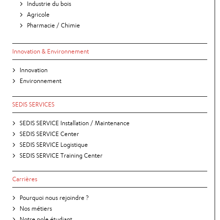
Industrie du bois
Agricole
Pharmacie / Chimie
Innovation & Environnement
Innovation
Environnement
SEDIS SERVICES
SEDIS SERVICE Installation / Maintenance
SEDIS SERVICE Center
SEDIS SERVICE Logistique
SEDIS SERVICE Training Center
Carrières
Pourquoi nous rejoindre ?
Nos métiers
Notre pole étudiant