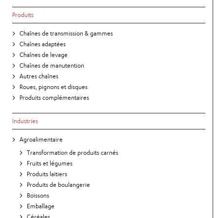
Produits
Chaînes de transmission & gammes
Chaînes adaptées
Chaînes de levage
Chaînes de manutention
Autres chaînes
Roues, pignons et disques
Produits complémentaires
Industries
Agroalimentaire
Transformation de produits carnés
Fruits et légumes
Produits laitiers
Produits de boulangerie
Boissons
Emballage
Céréales