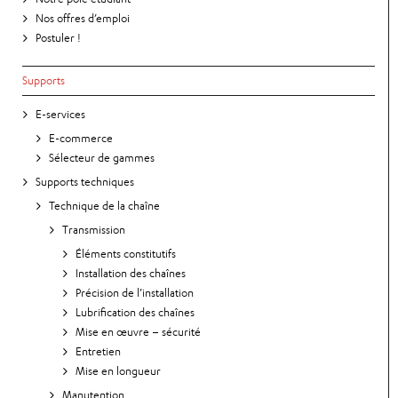
Nos offres d’emploi
Postuler !
Supports
E-services
E-commerce
Sélecteur de gammes
Supports techniques
Technique de la chaîne
Transmission
Éléments constitutifs
Installation des chaînes
Précision de l’installation
Lubrification des chaînes
Mise en œuvre – sécurité
Entretien
Mise en longueur
Manutention