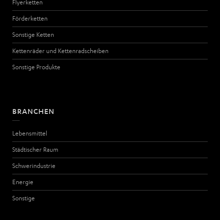
Flyerketten
Förderketten
Sonstige Ketten
Kettenräder und Kettenradscheiben
Sonstige Produkte
BRANCHEN
Lebensmittel
Städtischer Raum
Schwerindustrie
Energie
Sonstige