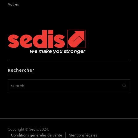
Autres
Rechercher
Copyright © Sedis, 2024.
Conditions générales de vente
Mentions légales