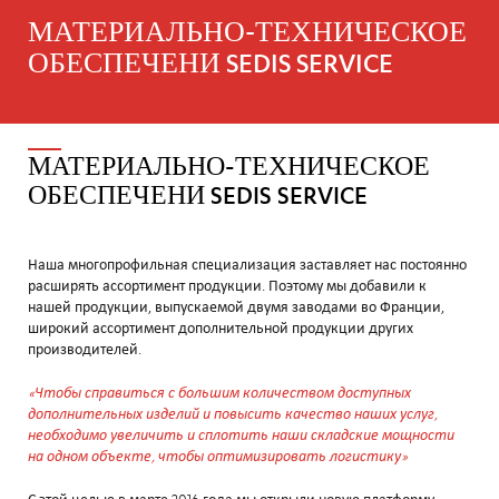
МАТЕРИАЛЬНО-ТЕХНИЧЕСКОЕ
ОБЕСПЕЧЕНИ SEDIS SERVICE
МАТЕРИАЛЬНО-ТЕХНИЧЕСКОЕ
ОБЕСПЕЧЕНИ SEDIS SERVICE
Наша многопрофильная специализация заставляет нас постоянно
расширять ассортимент продукции. Поэтому мы добавили к
нашей продукции, выпускаемой двумя заводами во Франции,
широкий ассортимент дополнительной продукции других
производителей.
«Чтобы справиться с большим количеством доступных
дополнительных изделий и повысить качество наших услуг,
необходимо увеличить и сплотить наши складские мощности
на одном объекте, чтобы оптимизировать логистику»