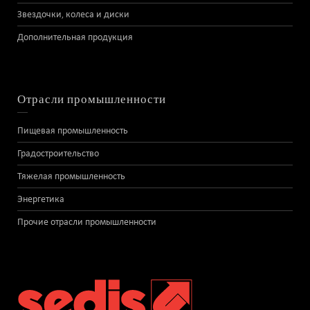
Звездочки, колеса и диски
Дополнительная продукция
Отрасли промышленности
Пищевая промышленность
Градостроительство
Тяжелая промышленность
Энергетика
Прочие отрасли промышленности