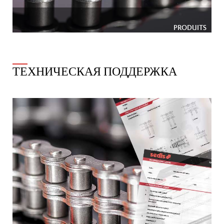
PRODUITS
ТЕХНИЧЕСКАЯ ПОДДЕРЖКА