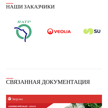
НАШИ ЗАКАЗЧИКИ
СВЯЗАННАЯ ДОКУМЕНТАЦИЯ
Загрузка