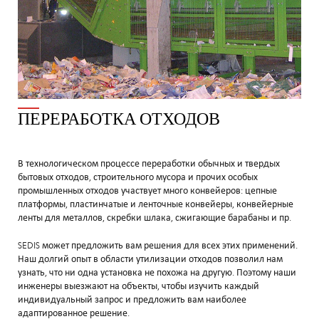
ПЕРЕРАБОТКА ОТХОДОВ
В технологическом процессе переработки обычных и твердых
бытовых отходов, строительного мусора и прочих особых
промышленных отходов участвует много конвейеров: цепные
платформы, пластинчатые и ленточные конвейеры, конвейерные
ленты для металлов, скребки шлака, сжигающие барабаны и пр.
SEDIS может предложить вам решения для всех этих применений.
Наш долгий опыт в области утилизации отходов позволил нам
узнать, что ни одна установка не похожа на другую. Поэтому наши
инженеры выезжают на объекты, чтобы изучить каждый
индивидуальный запрос и предложить вам наиболее
адаптированное решение.