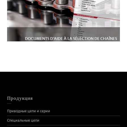
DOCUMENTS D’AIDE À LA SÉLECTION DE CHAÎNES
Продукция
Приводные цепи и серии
Специальные цепи