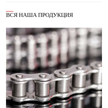
ВСЯ НАША ПРОДУКЦИЯ