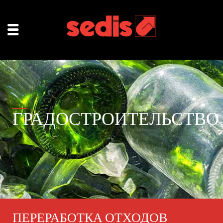
ГРАДОСТРОИТЕЛЬСТВО
ПЕРЕРАБОТКА ОТХОДОВ