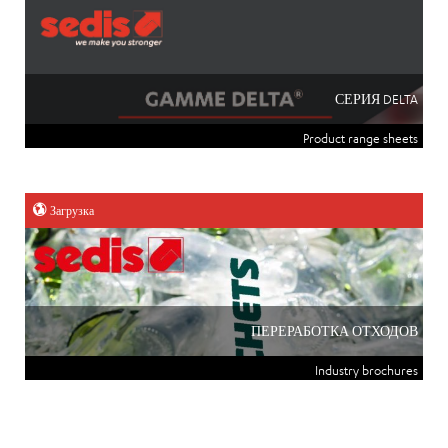
СЕРИЯ DELTA
Product range sheets
Загрузка
ПЕРЕРАБОТКА ОТХОДОВ
Industry brochures