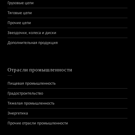
Грузовые цепи
Тяговые цепи
Прочие цепи
Звездочки, колеса и диски
Дополнительная продукция
Отрасли промышленности
Пищевая промышленность
Градостроительство
Тяжелая промышленность
Энергетика
Прочие отрасли промышленности