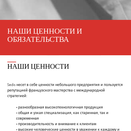
НАШИ ЦЕННОСТИ И
ОБЯЗАТЕЛЬСТВА
НАШИ ЦЕННОСТИ
Sedis несет в себе ценности небольшого предприятия и пользуется
репутацией французского мастерства с международной
стратегией:
• разнообразная высокотехнологичная продукция
• общая и узкая специализация, как старинная, так и
современная
• производительность и внимание к клиентам
• высокие человеческие ценности в уважении к каждому и