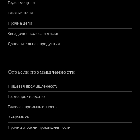
Грузовые цепи
Тяговые цепи
Прочие цепи
Звездочки, колеса и диски
Дополнительная продукция
Отрасли промышленности
Пищевая промышленность
Градостроительство
Тяжелая промышленность
Энергетика
Прочие отрасли промышленности