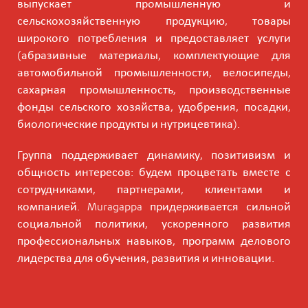
выпускает промышленную и
сельскохозяйственную продукцию, товары
широкого потребления и предоставляет услуги
(абразивные материалы, комплектующие для
автомобильной промышленности, велосипеды,
сахарная промышленность, производственные
фонды сельского хозяйства, удобрения, посадки,
биологические продукты и нутрицевтика).
Группа поддерживает динамику, позитивизм и
общность интересов: будем процветать вместе с
сотрудниками, партнерами, клиентами и
компанией. Muragappa придерживается сильной
социальной политики, ускоренного развития
профессиональных навыков, программ делового
лидерства для обучения, развития и инновации.