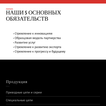
НАШИ 5 ОСНОВНЫХ
ОБЯЗАТЕЛЬСТВ
• Стремление к инновациям
• Образцовая модель партнерства
• Развитие услуг
• Стремление к развитию экспорта
• Стремление к прогрессу и будущему
Продукция
Приводные цепи и серии
Специальные цепи