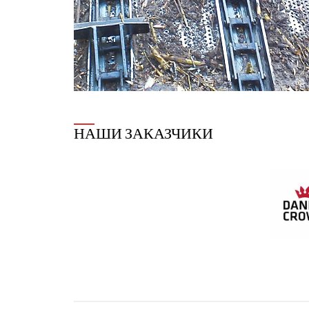
НАШИ ЗАКАЗЧИКИ