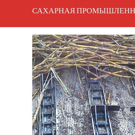
САХАРНАЯ ПРОМЫШЛЕНН