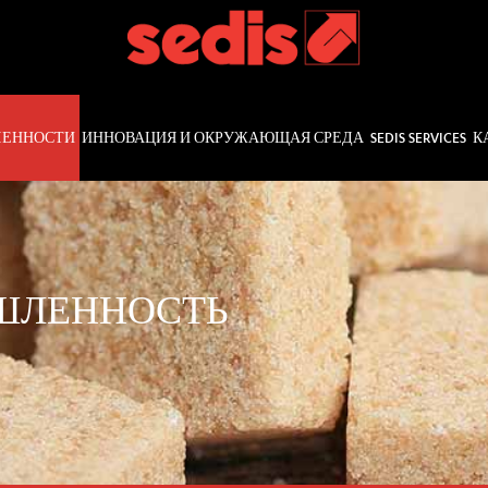
ЛЕННОСТИ
ИННОВАЦИЯ И ОКРУЖАЮЩАЯ СРЕДА
SEDIS SERVICES
К
ШЛЕННОСТЬ