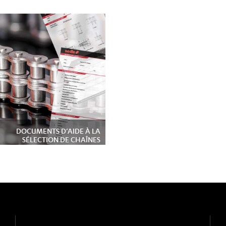
DOCUMENTS D’AIDE À LA
SÉLECTION DE CHAÎNES