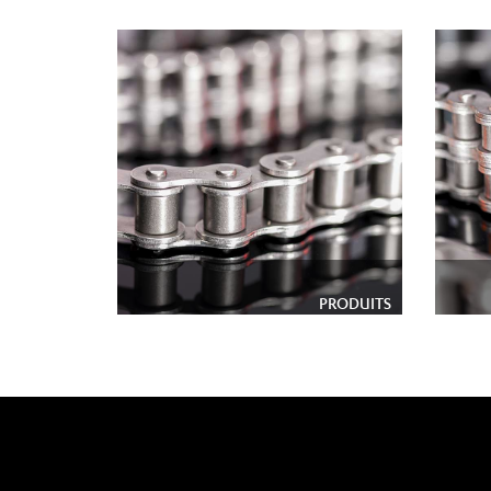
PRODUITS