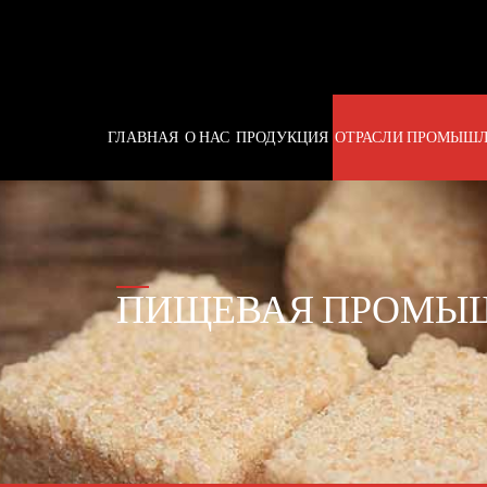
ГЛАВНАЯ
О НАС
ПРОДУКЦИЯ
ОТРАСЛИ ПРОМЫШ
ПИЩЕВАЯ ПРОМЫ