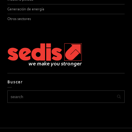
Generación de energía
Otros sectores
Buscar