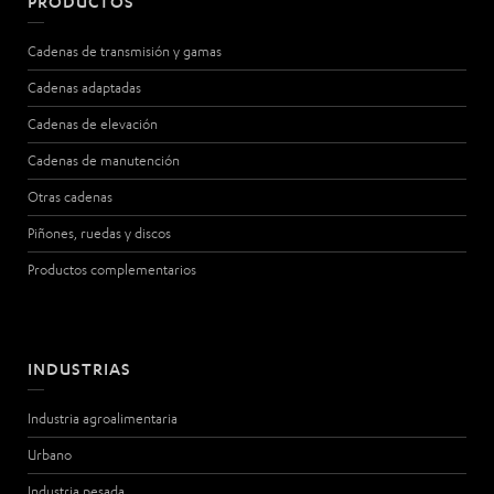
PRODUCTOS
Cadenas de transmisión y gamas
Cadenas adaptadas
Cadenas de elevación
Cadenas de manutención
Otras cadenas
Piñones, ruedas y discos
Productos complementarios
INDUSTRIAS
Industria agroalimentaria
Urbano
Industria pesada