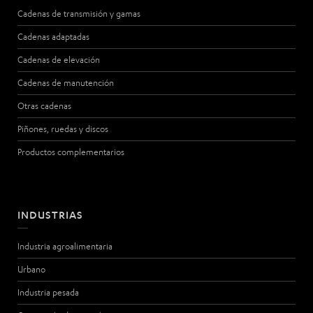
Cadenas de transmisión y gamas
Cadenas adaptadas
Cadenas de elevación
Cadenas de manutención
Otras cadenas
Piñones, ruedas y discos
Productos complementarios
INDUSTRIAS
Industria agroalimentaria
Urbano
Industria pesada