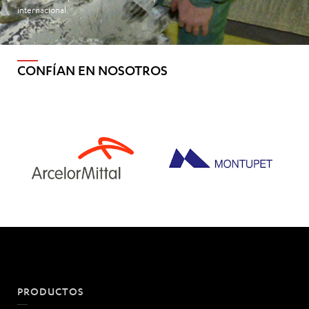
internacional.
CONFÍAN EN NOSOTROS
PRODUCTOS