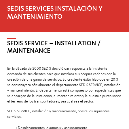
SEDIS SERVICES INSTALACIÓN Y
MANTENIMIENTO
SEDIS SERVICE – INSTALLATION /
MAINTENANCE
En la década de 2000 SEDIS decidió dar respuesta a la insistente
demanda de sus clientes para que instalara sus propias cadenas con la
creación de una gama de servicios. Su creciente éxito hizo que en 2013
se constituyera oficialmente el departamento
SEDIS SERVICE, instalación
y mantenimiento
. El departamento está compuesto por especialistas que
se encargan de la instalación, el mantenimiento y la puesta a punto sobre
el terreno de los transportadores, sea cual sea el sector.
SEDIS SERVICE, instalación y mantenimiento
, presta los siguientes
servicios:
• Desplazamientos, diagnosis y asesoramiento