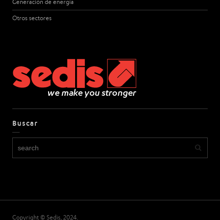
Generación de energía
Otros sectores
Buscar
Copyright © Sedis, 2024.