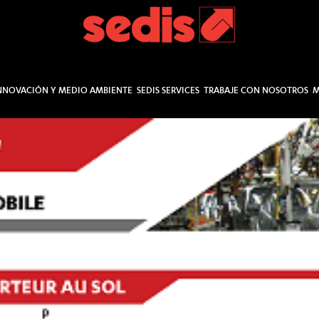
NNOVACIÓN Y MEDIO AMBIENTE
SEDIS SERVICES
TRABAJE CON NOSOTROS
M