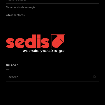
Generación de energía
Otros sectores
Buscar