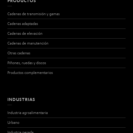
PRODUCTOS
Cadenas de transmisión y gamas
Cadenas adaptadas
Cadenas de elevación
Cadenas de manutención
Otras cadenas
Piñones, ruedas y discos
Productos complementarios
INDUSTRIAS
Industria agroalimentaria
Urbano
Industria pesada