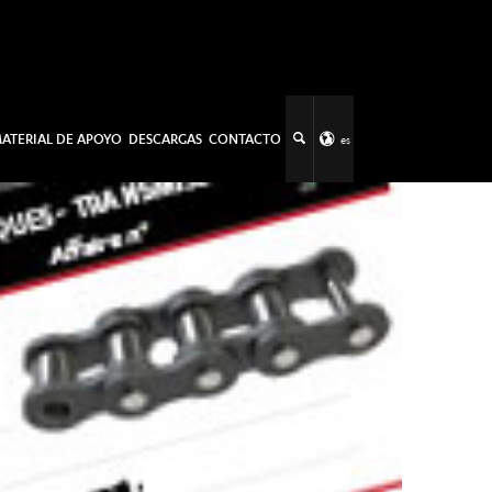
ATERIAL DE APOYO
DESCARGAS
CONTACTO
es