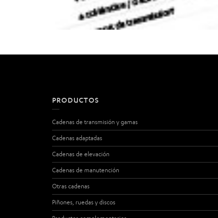
PRODUCTOS
Cadenas de transmisión y gamas
Cadenas adaptadas
Cadenas de elevación
Cadenas de manutención
Otras cadenas
Piñones, ruedas y discos