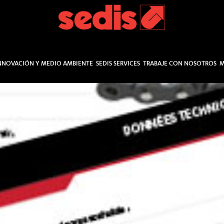
NNOVACIÓN Y MEDIO AMBIENTE
SEDIS SERVICES
TRABAJE CON NOSOTROS
M