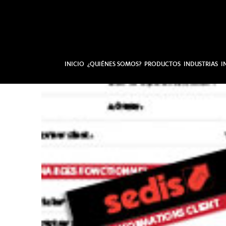
INICIO
¿QUIÉNES SOMOS?
PRODUCTOS
INDUSTRIAS
I