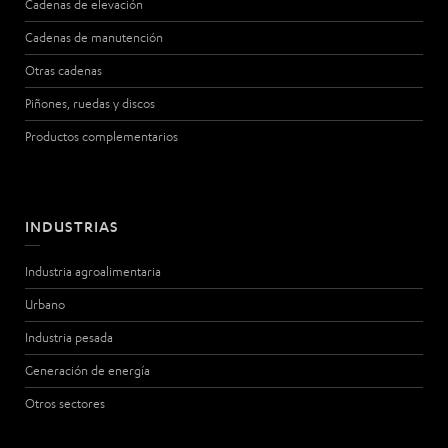
Cadenas de elevación
Cadenas de manutención
Otras cadenas
Piñones, ruedas y discos
Productos complementarios
INDUSTRIAS
Industria agroalimentaria
Urbano
Industria pesada
Generación de energía
Otros sectores