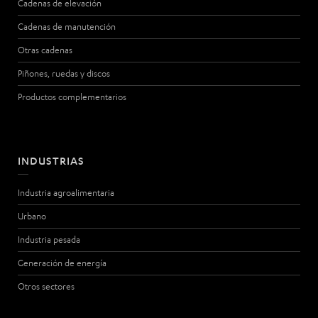
Cadenas de elevación
Cadenas de manutención
Otras cadenas
Piñones, ruedas y discos
Productos complementarios
INDUSTRIAS
Industria agroalimentaria
Urbano
Industria pesada
Generación de energía
Otros sectores