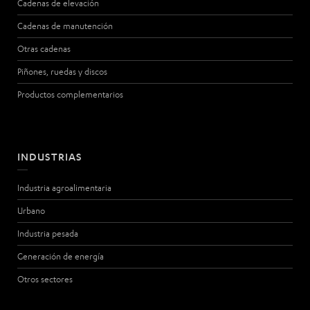
Cadenas de elevación
Cadenas de manutención
Otras cadenas
Piñones, ruedas y discos
Productos complementarios
INDUSTRIAS
Industria agroalimentaria
Urbano
Industria pesada
Generación de energía
Otros sectores