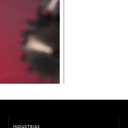
INDUSTRIAS