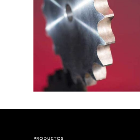
PRODUCTOS