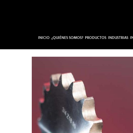
INICIO
¿QUIÉNES SOMOS?
PRODUCTOS
INDUSTRIAS
I