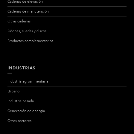
Cadenas de elevación
Cadenas de manutención
Otras cadenas
Piñones, ruedas y discos
Productos complementarios
INDUSTRIAS
Industria agroalimentaria
Urbano
Industria pesada
Generación de energía
Otros sectores