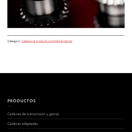
Category:
Catégorie produits complémentaires
PRODUCTOS
Cadenas de transmisión y gamas
Cadenas adaptadas