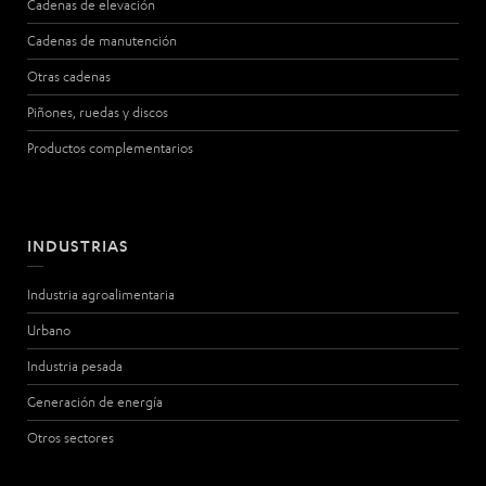
Cadenas de elevación
Cadenas de manutención
Otras cadenas
Piñones, ruedas y discos
Productos complementarios
INDUSTRIAS
Industria agroalimentaria
Urbano
Industria pesada
Generación de energía
Otros sectores