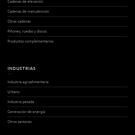
Cadenas de elevación
Cadenas de manutención
Otras cadenas
Piñones, ruedas y discos
Productos complementarios
INDUSTRIAS
Industria agroalimentaria
Urbano
Industria pesada
Generación de energía
Otros sectores